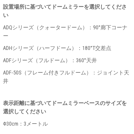
設置場所に基づいてドームミラーを選択してくださ
い
ADQシリーズ（クォータードーム）：90°廊下コーナ
ー
ADHシリーズ（ハーフドーム）：180°T交差点
ADFシリーズ（フルドーム）：360°天井
ADF-50S（フレーム付きフルドーム）：ジョイント天
井
表示距離に基づいてドームミラーベースのサイズを
選択してください
Φ30cm：3メートル