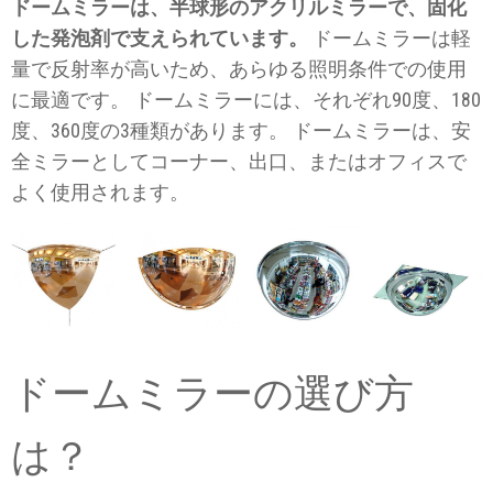
ドームミラーは、半球形のアクリルミラーで、固化
した発泡剤で支えられています。
ドームミラーは軽
量で反射率が高いため、あらゆる照明条件での使用
に最適です。 ドームミラーには、それぞれ90度、180
度、360度の3種類があります。 ドームミラーは、安
全ミラーとしてコーナー、出口、またはオフィスで
よく使用されます。
ドームミラーの選び方
は？