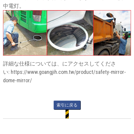
中電灯。
詳細な仕様については、にアクセスしてくださ
い:
https://www.goangjih.com.tw/product/safety-mirror-
dome-mirror/
索引に戻る