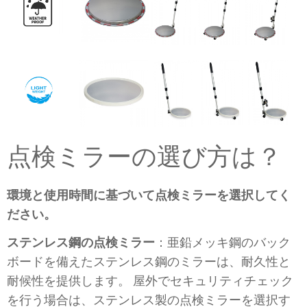
点検ミラーの選び方は？
環境と使用時間に基づいて点検ミラーを選択してく
ださい。
ステンレス鋼の点検ミラー
：亜鉛メッキ鋼のバック
ボードを備えたステンレス鋼のミラーは、耐久性と
耐候性を提供します。 屋外でセキュリティチェック
を行う場合は、ステンレス製の点検ミラーを選択す