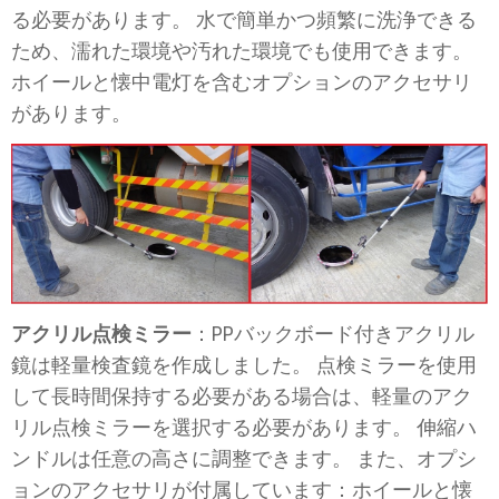
る必要があります。 水で簡単かつ頻繁に洗浄できる
ため、濡れた環境や汚れた環境でも使用できます。
ホイールと懐中電灯を含むオプションのアクセサリ
があります。
アクリル点検ミラー
：PPバックボード付きアクリル
鏡は軽量検査鏡を作成しました。 点検ミラーを使用
して長時間保持する必要がある場合は、軽量のアク
リル点検ミラーを選択する必要があります。 伸縮ハ
ンドルは任意の高さに調整できます。 また、オプシ
ョンのアクセサリが付属しています：ホイールと懐