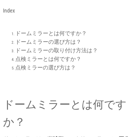
Index
ドームミラーとは何ですか？
ドームミラーの選び方は？
ドームミラーの取り付け方法は？
点検ミラーとは何ですか？
点検ミラーの選び方は？
ドームミラーとは何です
か？