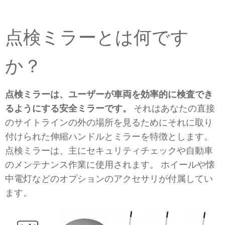
点検ミラーとは何です
か？
点検ミラーは、ユーザーが車両を効率的に検査でき
るようにする安全ミラーです。
それはあなたの直接
のサイトラインの外の場所を見るためにそれに取り
付けられた伸縮ハンドルとミラーを特徴とします。
点検ミラーは、主にセキュリティチェックや自動車
のメンテナンス作業に使用されます。 ホイールや懐
中電灯などのオプションのアクセサリが付属してい
ます。