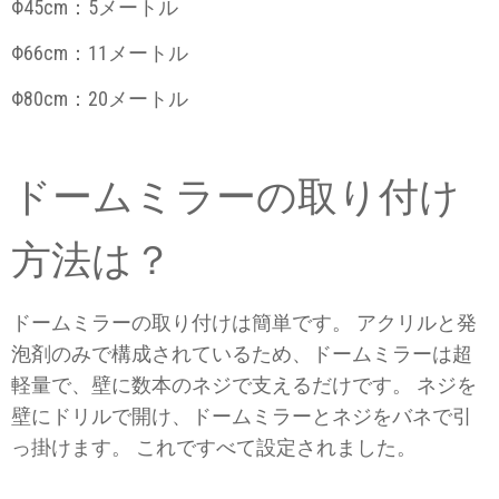
Φ45cm：5メートル
Φ66cm：11メートル
Φ80cm：20メートル
ドームミラーの取り付け
方法は？
ドームミラーの取り付けは簡単です。 アクリルと発
泡剤のみで構成されているため、ドームミラーは超
軽量で、壁に数本のネジで支えるだけです。 ネジを
壁にドリルで開け、ドームミラーとネジをバネで引
っ掛けます。 これですべて設定されました。