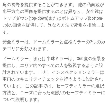
角の視野を提供することができます。 他の凸面鏡が
水平方向の画像を提供するのとは異なり、安全鏡は
トップダウン(top-down)またはボトムアップ(bottom-
up)の画像を提供して、異なる方法で死角を排除しま
す。
安全ミラーは、ドームミラーと点検ミラーの2つのカ
テゴリに分類されます。
ドームミラー、または半球ミラーは、360度の全景を
提供し、エリア内のすべての人を監視するように設
計されています。 一方、インスペクションミラーは
車両のセキュリティチェックを行うように設計され
ています。 この記事では、セーフティミラーの選択
方法と、ニーズに合った4種類のセーフティミラーに
ついて説明します。