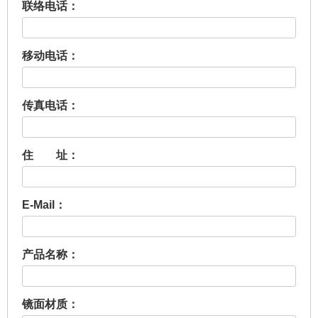
联络电话：
移动电话：
传真电话：
住 址：
E-Mail：
产品名称
：
镜面材质：