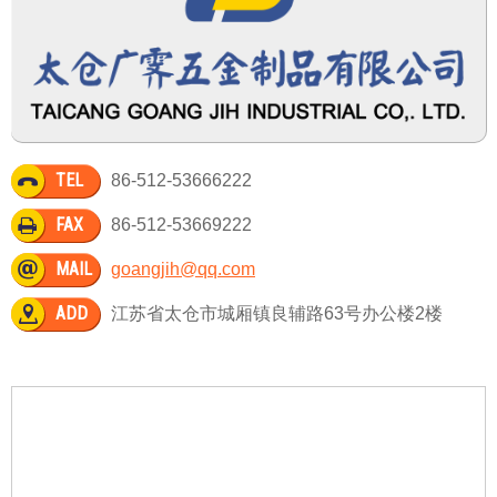
TEL
86-512-53666222
FAX
86-512-53669222
MAIL
goangjih@qq.com
ADD
江苏省太仓市城厢镇良辅路63号办公楼2楼